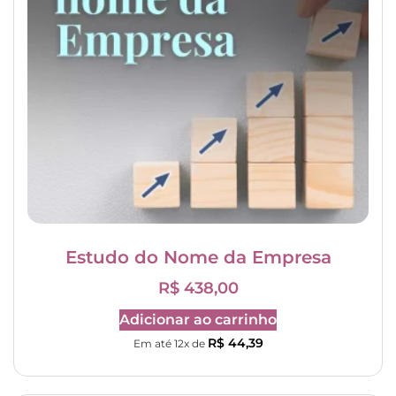
Estudo do Nome da Empresa
R$
438,00
Adicionar ao carrinho
R$
44,39
Em até 12x de