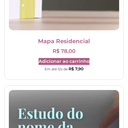
Mapa Residencial
R$
78,00
Adicionar ao carrinho
R$
7,90
Em até 12x de