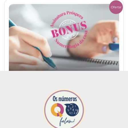
Oferta!
Mapa Numerológico Pessoal