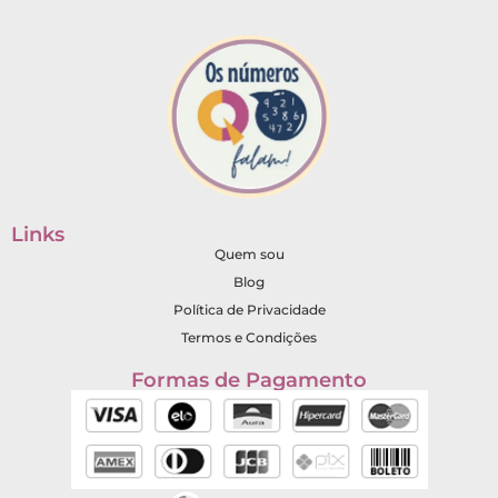
Links
Quem sou
Blog
Política de Privacidade
Termos e Condições
Formas de Pagamento